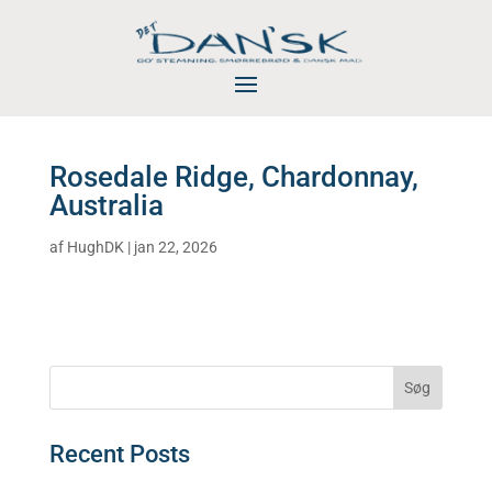
Rosedale Ridge, Chardonnay,
Australia
af
HughDK
|
jan 22, 2026
Søg
Recent Posts